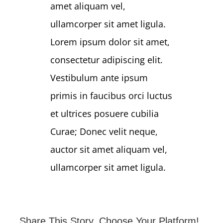
amet aliquam vel,
ullamcorper sit amet ligula.
Lorem ipsum dolor sit amet,
consectetur adipiscing elit.
Vestibulum ante ipsum
primis in faucibus orci luctus
et ultrices posuere cubilia
Curae; Donec velit neque,
auctor sit amet aliquam vel,
ullamcorper sit amet ligula.
Share This Story, Choose Your Platform!